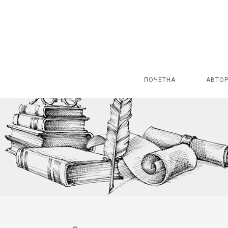
ПОЧЕТНА
АВТО