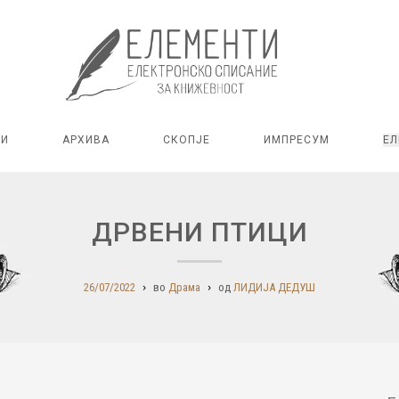
РИ
АРХИВА
СКОПЈЕ
ИМПРЕСУМ
ЕЛ
ДРВЕНИ ПТИЦИ
26/07/2022
во
Драма
од
ЛИДИЈА ДЕДУШ