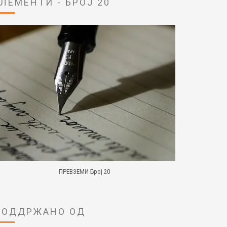
ЕЛЕМЕНТИ - БРОЈ 20
ПРЕВЗЕМИ Број 20
ПОДДРЖАНО ОД