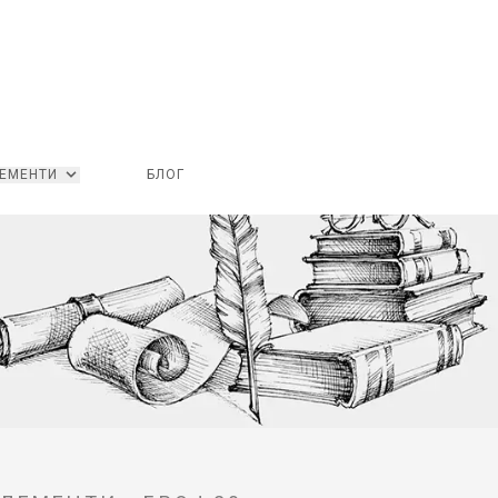
ЕМЕНТИ
БЛОГ