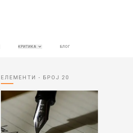
КРИТИКА
БЛОГ
ЕЛЕМЕНТИ - БРОЈ 20