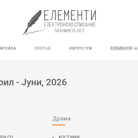
АРХИВА
СКОПЈЕ
ИМПРЕСУМ
ЕЛЕМЕНТИ
рил - Јуни, 2026
Драма
РИ СО
КОСТИМИ