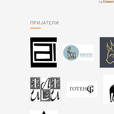
од
Елемен
ПРИЈАТЕЛИ