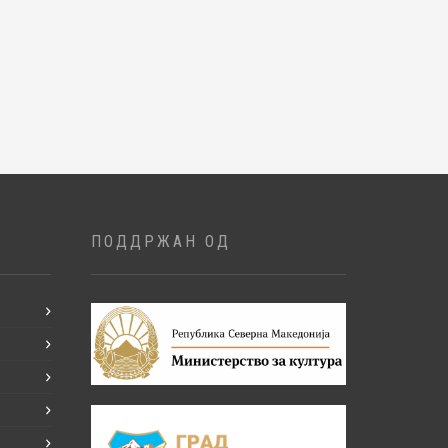
ПОДДРЖАН ОД