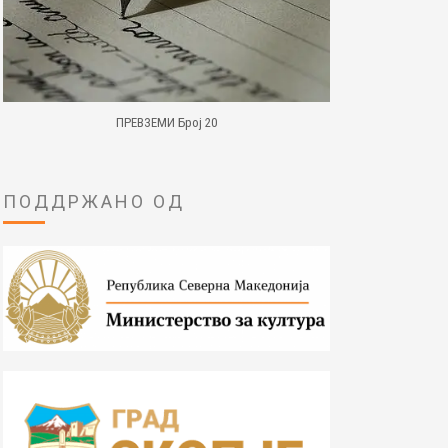
ПРЕВЗЕМИ Број 20
ПОДДРЖАНО ОД