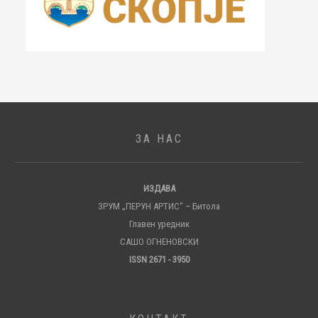
ЗА НАС
ИЗДАВА
ЗРУМ „ПЕРУН АРТИС“ – Битола
Главен уредник
САШО ОГНЕНОВСКИ
ISSN 2671 - 3950