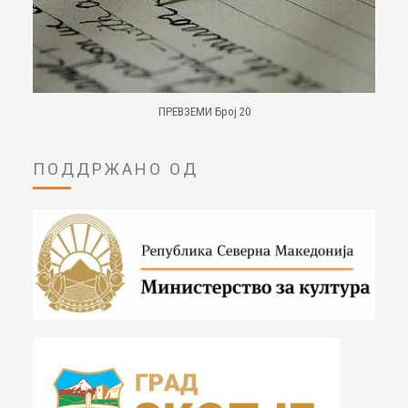
ПРЕВЗЕМИ Број 20
ПОДДРЖАНО ОД