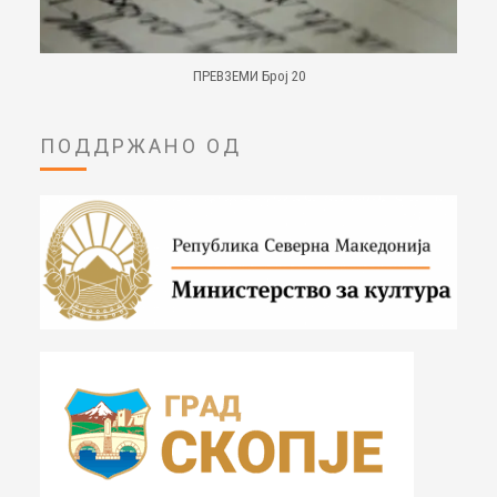
ПРЕВЗЕМИ Број 20
ПОДДРЖАНО ОД