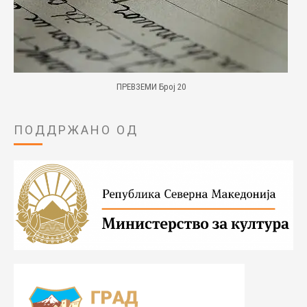
ПРЕВЗЕМИ Број 20
ПОДДРЖАНО ОД