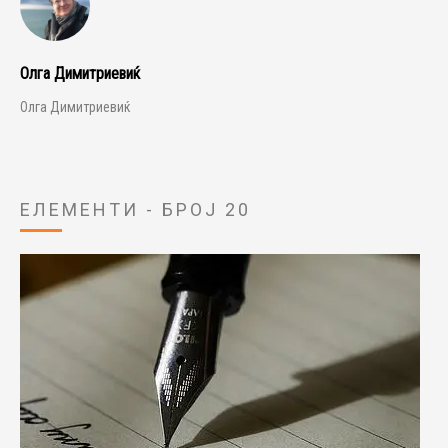
Олга Димитриевиќ
Олга Димитриевиќ
ЕЛЕМЕНТИ - БРОЈ 20