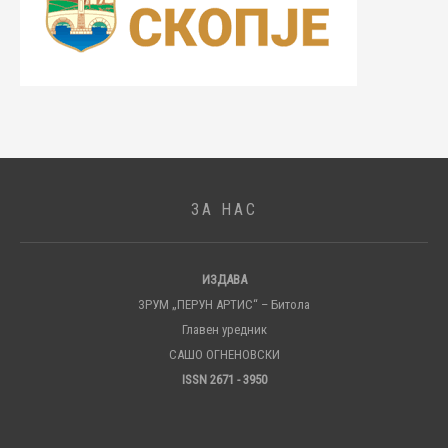
ЗА НАС
ИЗДАВА
ЗРУМ „ПЕРУН АРТИС“ – Битола
Главен уредник
САШО ОГНЕНОВСКИ
ISSN 2671 - 3950