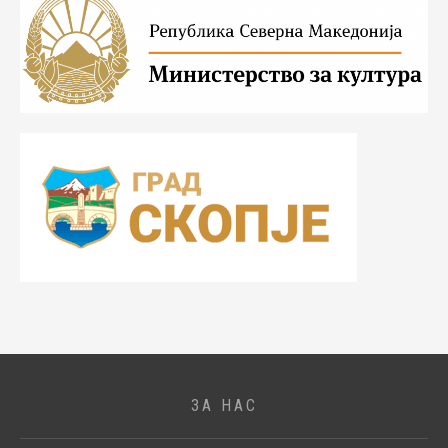
ЗА НАС