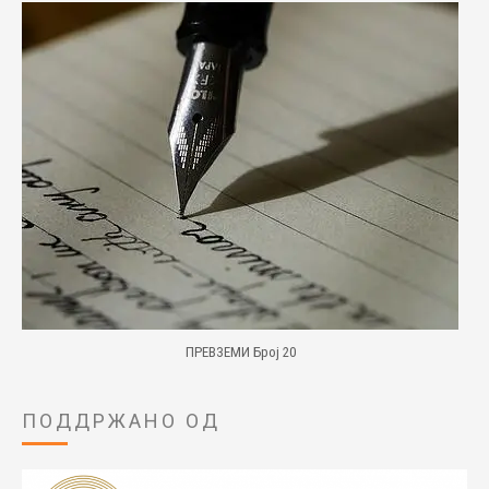
ПРЕВЗЕМИ Број 20
ПОДДРЖАНО ОД