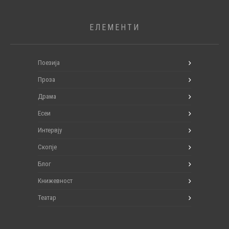
ЕЛЕМЕНТИ
Поезија
Проза
Драма
Есеи
Интервју
Скопје
Блог
Книжевност
Театар