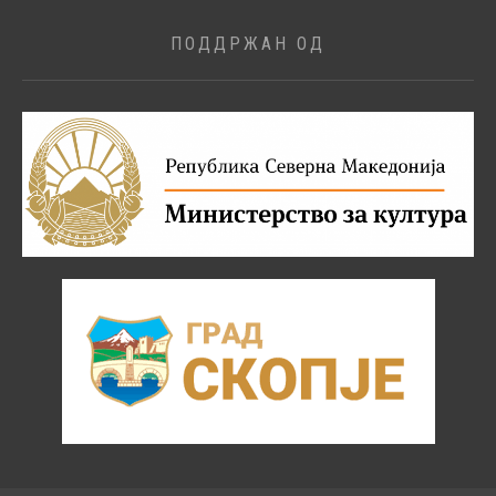
ПОДДРЖАН ОД