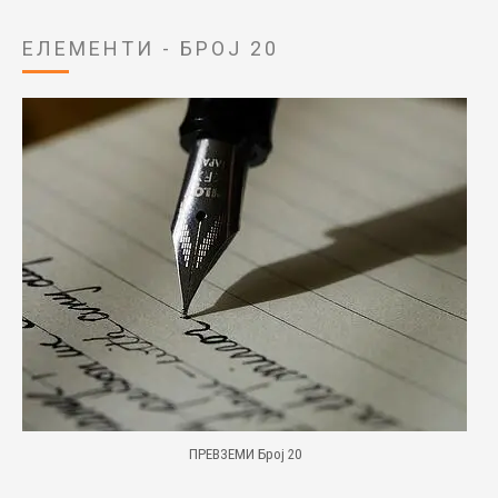
ЕЛЕМЕНТИ - БРОЈ 20
ПРЕВЗЕМИ Број 20