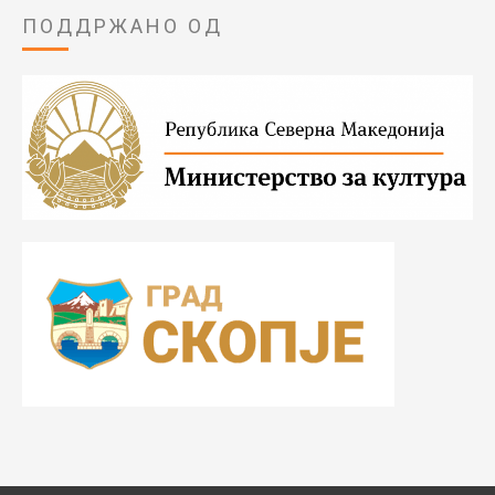
ПОДДРЖАНО ОД