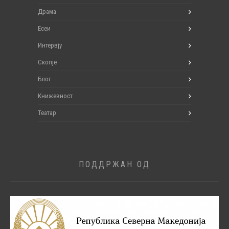
Драма
Есеи
Интервју
Скопје
Блог
Книжевност
Театар
ПОДДРЖАН ОД