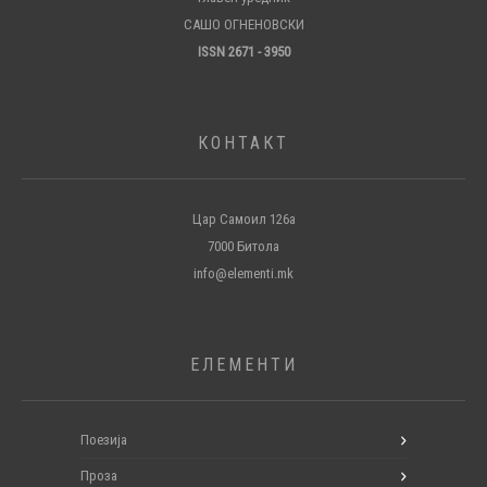
САШО ОГНЕНОВСКИ
ISSN 2671 - 3950
КОНТАКТ
Цар Самоил 126а
7000 Битола
info@elementi.mk
ЕЛЕМЕНТИ
Поезија
Проза