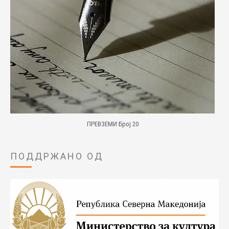
ПРЕВЗЕМИ Број 20
ПОДДРЖАНО ОД