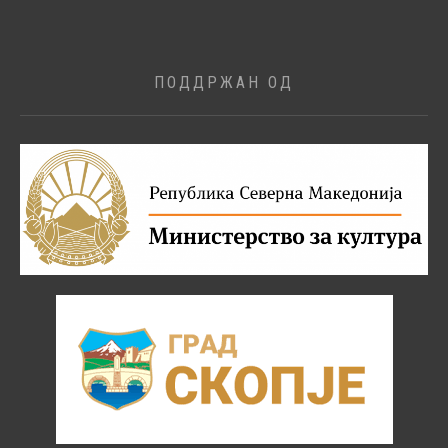
ПОДДРЖАН ОД