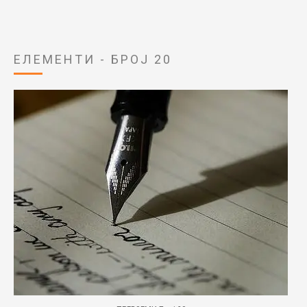
ЕЛЕМЕНТИ - БРОЈ 20