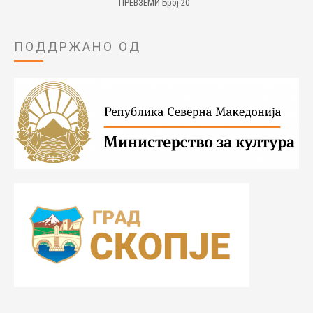
ПРЕВЗЕМИ Број 20
ПОДДРЖАНО ОД