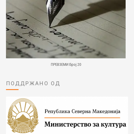
ПРЕВЗЕМИ Број 20
ПОДДРЖАНО ОД