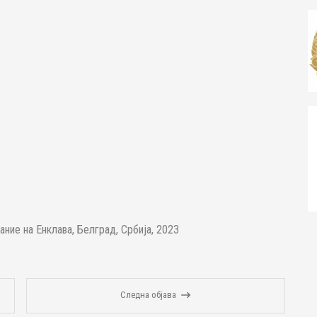
ание на Енклава, Белград, Србија, 2023
Следна објава