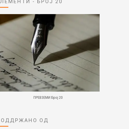
ЕЛЕМЕНТИ - БРОЈ 20
ПРЕВЗЕМИ Број 20
ПОДДРЖАНО ОД