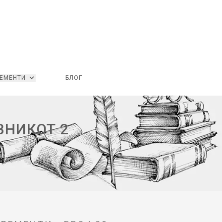
ЕМЕНТИ
БЛОГ
ВНИКОТ 2