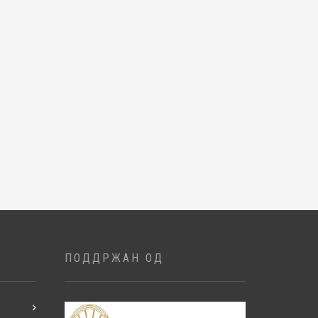
ПОДДРЖАН ОД