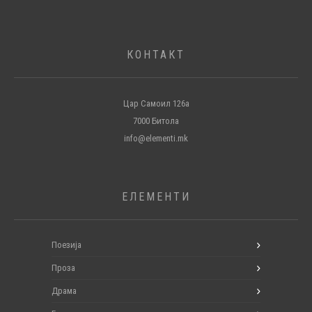
КОНТАКТ
Цар Самоил 126а
7000 Битола
info@elementi.mk
ЕЛЕМЕНТИ
Поезија
Проза
Драма