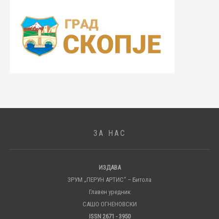
ЗА НАС
ИЗДАВА
ЗРУМ „ПЕРУН АРТИС“ – Битола
Главен уредник
САШО ОГНЕНОВСКИ
ISSN 2671 - 3950