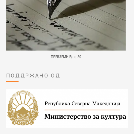
ПРЕВЗЕМИ Број 20
ПОДДРЖАНО ОД