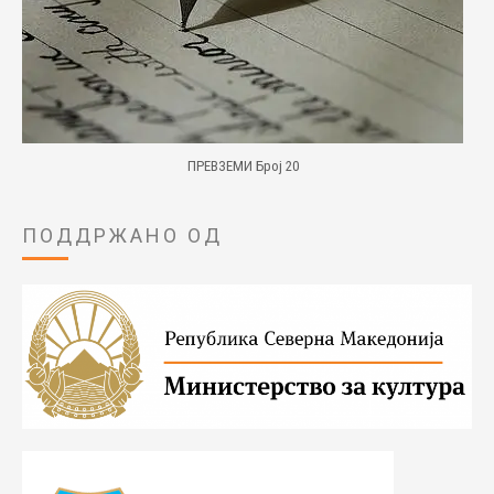
ПРЕВЗЕМИ Број 20
ПОДДРЖАНО ОД