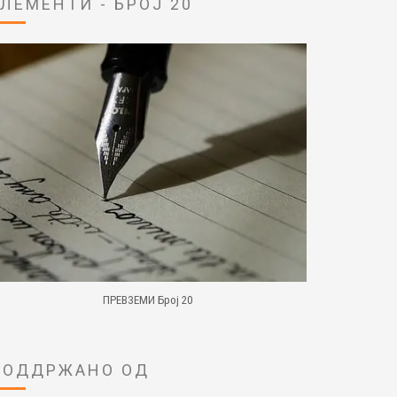
ЕЛЕМЕНТИ - БРОЈ 20
ПРЕВЗЕМИ Број 20
ПОДДРЖАНО ОД