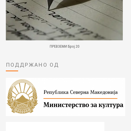
ПРЕВЗЕМИ Број 20
ПОДДРЖАНО ОД