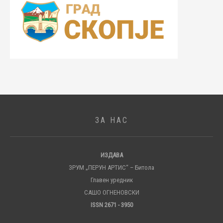
ЗА НАС
ИЗДАВА
ЗРУМ „ПЕРУН АРТИС“ – Битола
Главен уредник
САШО ОГНЕНОВСКИ
ISSN 2671 - 3950