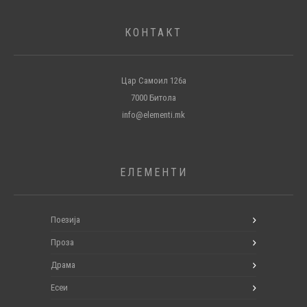
КОНТАКТ
Цар Самоил 126а
7000 Битола
info@elementi.mk
ЕЛЕМЕНТИ
Поезија
Проза
Драма
Есеи