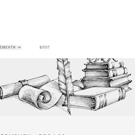
ЕМЕНТИ
БЛОГ