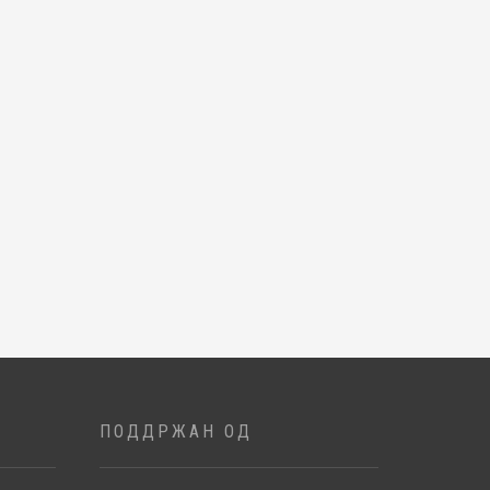
ПОДДРЖАН ОД