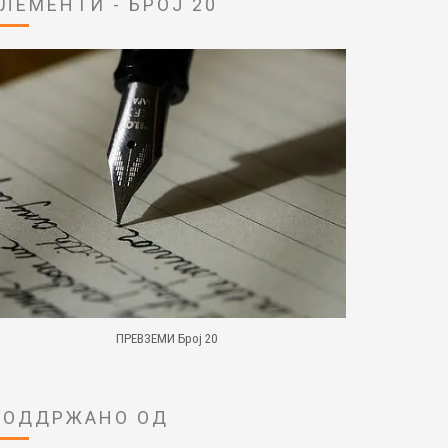
ЕЛЕМЕНТИ - БРОЈ 20
ПРЕВЗЕМИ Број 20
ПОДДРЖАНО ОД