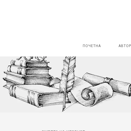
ПОЧЕТНА
АВТО