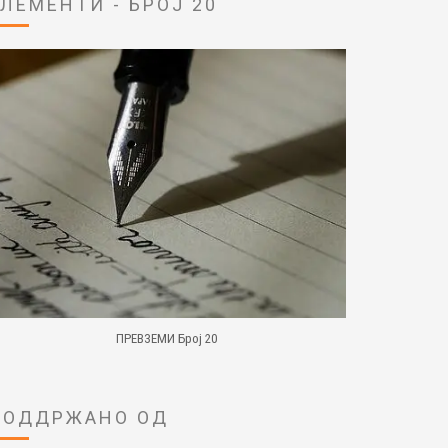
ЕЛЕМЕНТИ - БРОЈ 20
ПРЕВЗЕМИ Број 20
ПОДДРЖАНО ОД