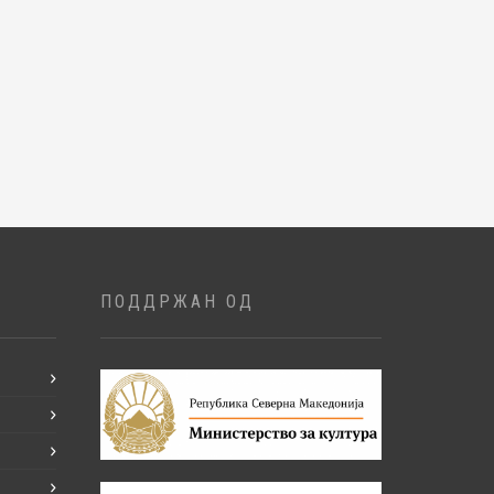
ПОДДРЖАН ОД