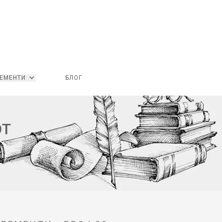
ЕМЕНТИ
БЛОГ
ОТ