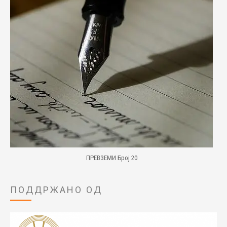
ПРЕВЗЕМИ Број 20
ПОДДРЖАНО ОД