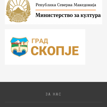
ЗА НАС