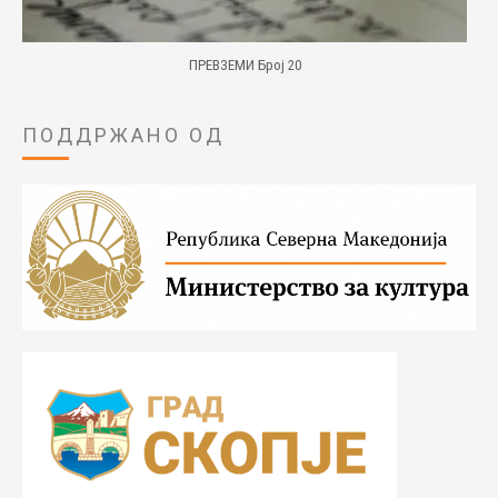
ПРЕВЗЕМИ Број 20
ПОДДРЖАНО ОД