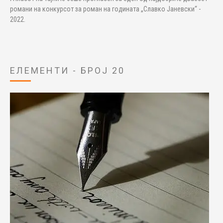
романи на конкурсот за роман на годината „Славко Јаневски“ -
2022.
ЕЛЕМЕНТИ - БРОЈ 20