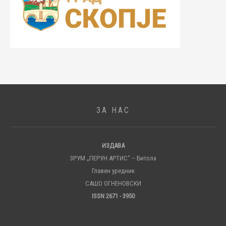
ЗА НАС
ИЗДАВА
ЗРУМ „ПЕРУН АРТИС“ – Битола
Главен уредник
САШО ОГНЕНОВСКИ
ISSN 2671 - 3950