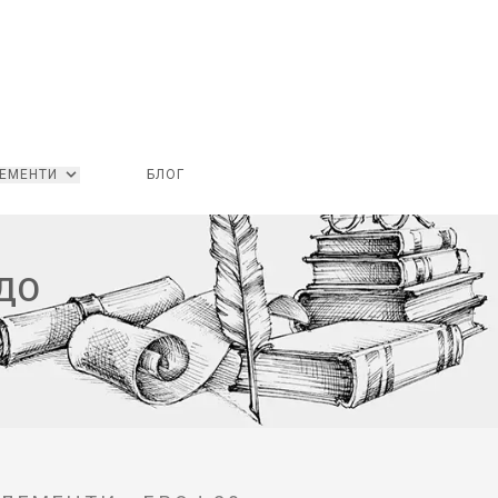
ЕМЕНТИ
БЛОГ
ДО