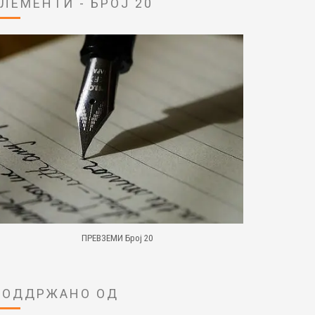
ЕЛЕМЕНТИ - БРОЈ 20
ПРЕВЗЕМИ Број 20
ПОДДРЖАНО ОД