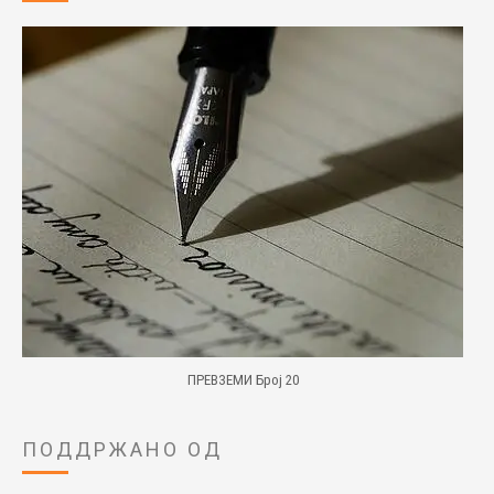
ПРЕВЗЕМИ Број 20
ПОДДРЖАНО ОД