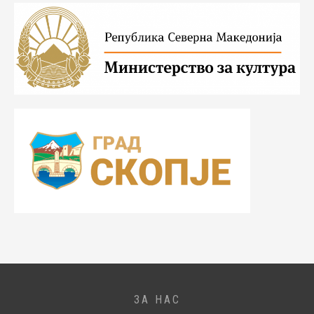
ЗА НАС