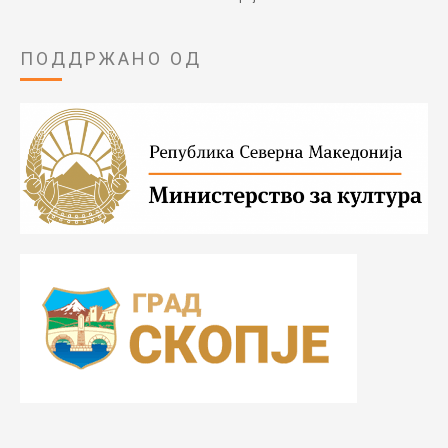
ПОДДРЖАНО ОД