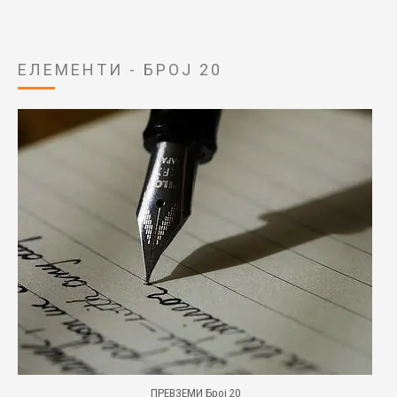
ЕЛЕМЕНТИ - БРОЈ 20
ПРЕВЗЕМИ Број 20