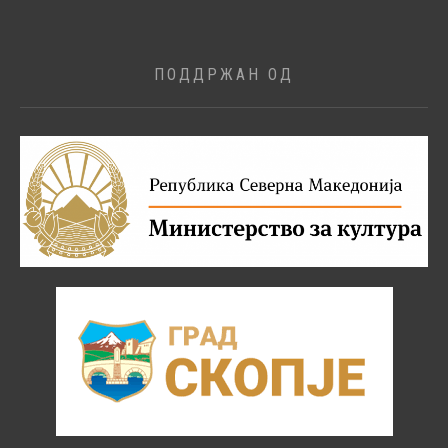
ПОДДРЖАН ОД