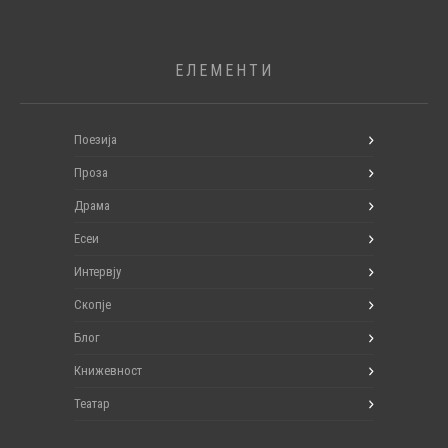
ЕЛЕМЕНТИ
Поезија
Проза
Драма
Есеи
Интервју
Скопје
Блог
Книжевност
Театар