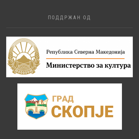
ПОДДРЖАН ОД