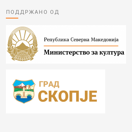
ПОДДРЖАНО ОД