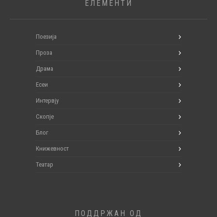
ЕЛЕМЕНТИ
Поезија
Проза
Драма
Есеи
Интервју
Скопје
Блог
Книжевност
Театар
ПОДДРЖАН ОД