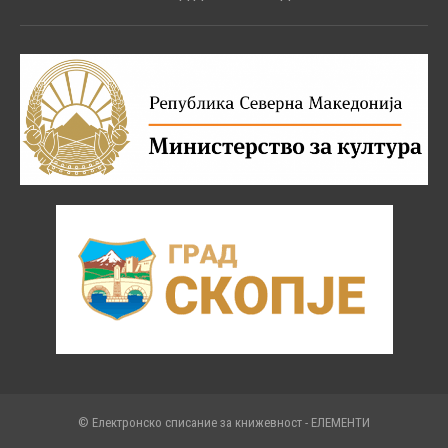
© Електронско списание за книжевност - ЕЛЕМЕНТИ