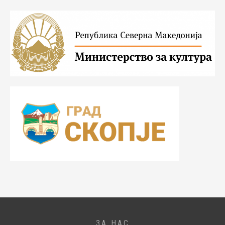
ЗА НАС