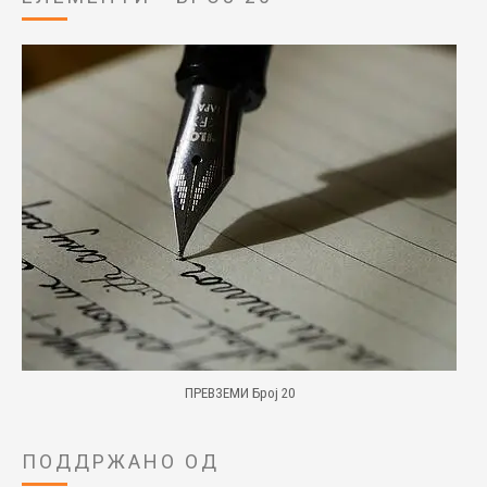
ПРЕВЗЕМИ Број 20
ПОДДРЖАНО ОД