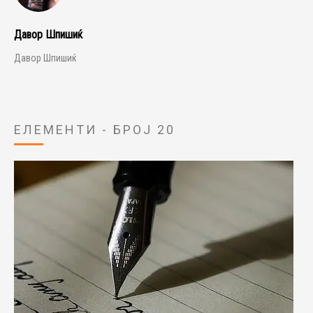
Давор Шпишиќ
Давор Шпишиќ
ЕЛЕМЕНТИ - БРОЈ 20