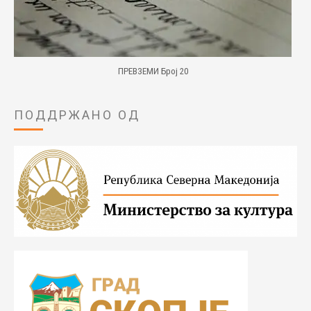
ПРЕВЗЕМИ Број 20
ПОДДРЖАНО ОД