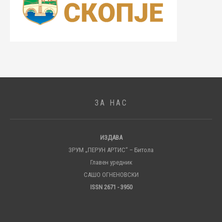
ЗА НАС
ИЗДАВА
ЗРУМ „ПЕРУН АРТИС“ – Битола
Главен уредник
САШО ОГНЕНОВСКИ
ISSN 2671 - 3950