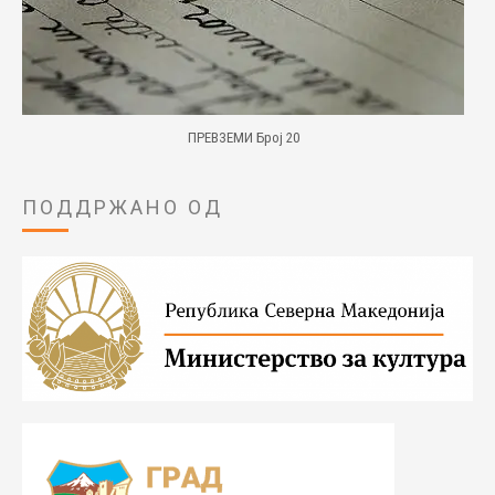
ПРЕВЗЕМИ Број 20
ПОДДРЖАНО ОД