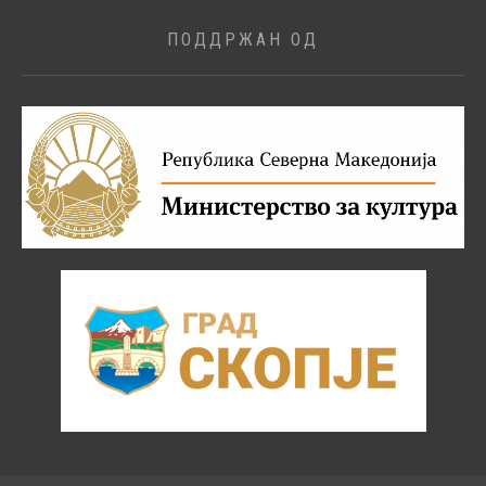
ПОДДРЖАН ОД