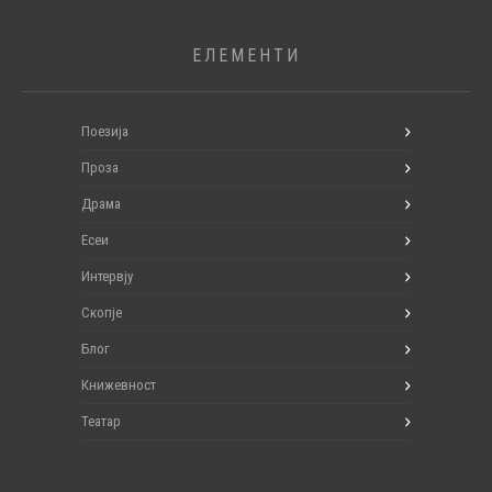
ЕЛЕМЕНТИ
Поезија
Проза
Драма
Есеи
Интервју
Скопје
Блог
Книжевност
Театар