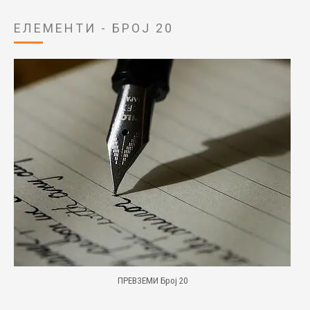
ЕЛЕМЕНТИ - БРОЈ 20
ПРЕВЗЕМИ Број 20