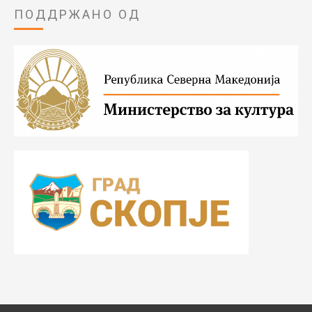
ПОДДРЖАНО ОД