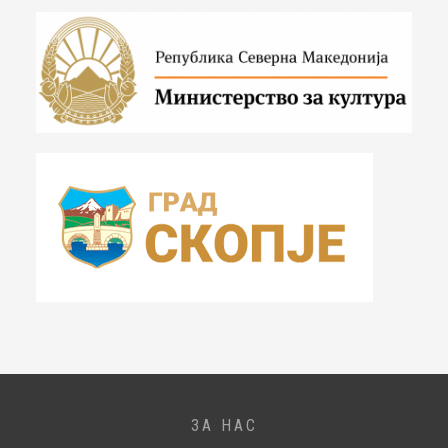
ЗА НАС