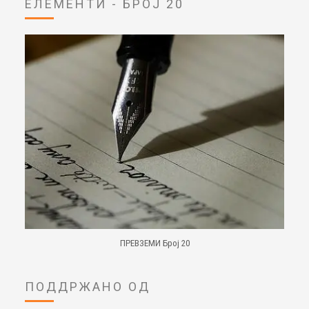
ЕЛЕМЕНТИ - БРОЈ 20
ПРЕВЗЕМИ Број 20
ПОДДРЖАНО ОД