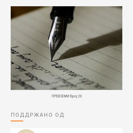
ПРЕВЗЕМИ Број 20
ПОДДРЖАНО ОД