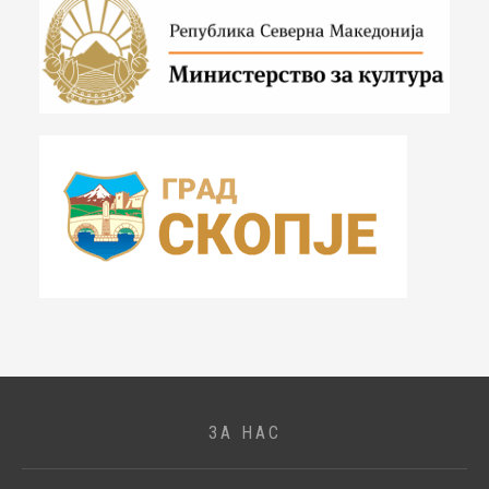
ЗА НАС