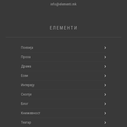
info@elementi.mk
ЕЛЕМЕНТИ
Поезија
Проза
Драма
Есеи
Интервју
Скопје
Блог
Книжевност
Театар