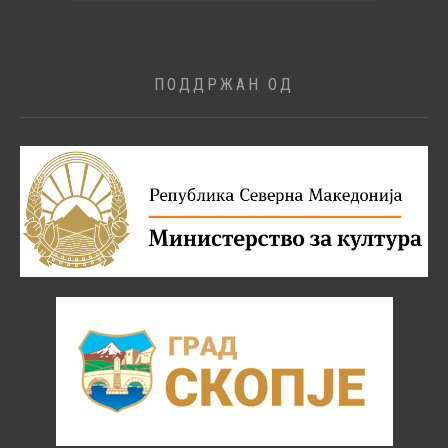
ПОДДРЖАН ОД