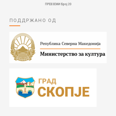
ПРЕВЗЕМИ Број 20
ПОДДРЖАНО ОД