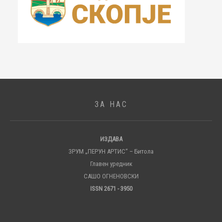
ЗА НАС
ИЗДАВА
ЗРУМ „ПЕРУН АРТИС“ – Битола
Главен уредник
САШО ОГНЕНОВСКИ
ISSN 2671 - 3950