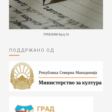
ПРЕВЗЕМИ Број 20
ПОДДРЖАНО ОД