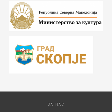
ЗА НАС