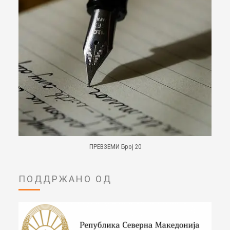
ПРЕВЗЕМИ Број 20
ПОДДРЖАНО ОД