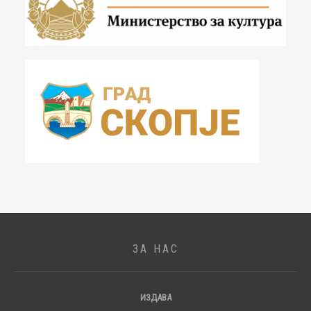
ЗА НАС
ИЗДАВА