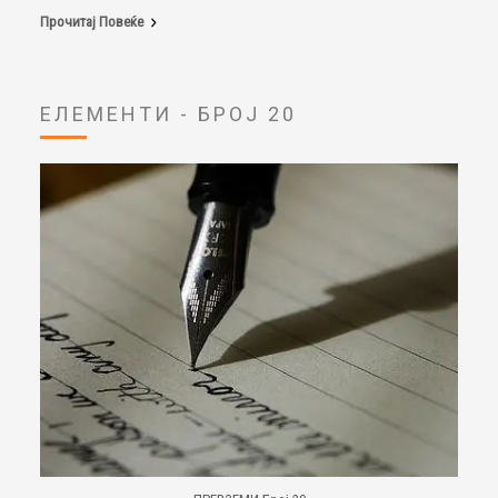
Прочитај Повеќе
ЕЛЕМЕНТИ - БРОЈ 20