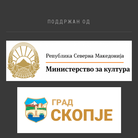
ПОДДРЖАН ОД