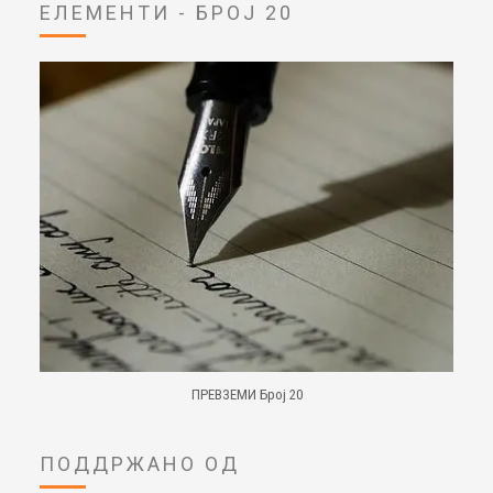
ЕЛЕМЕНТИ - БРОЈ 20
ПРЕВЗЕМИ Број 20
ПОДДРЖАНО ОД