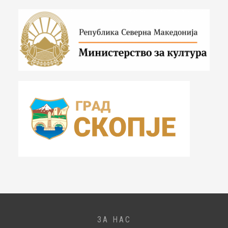
ЗА НАС