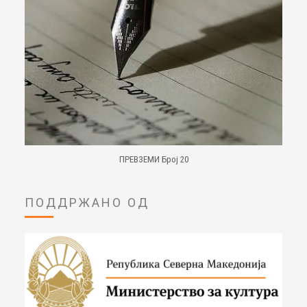
ПРЕВЗЕМИ Број 20
ПОДДРЖАНО ОД