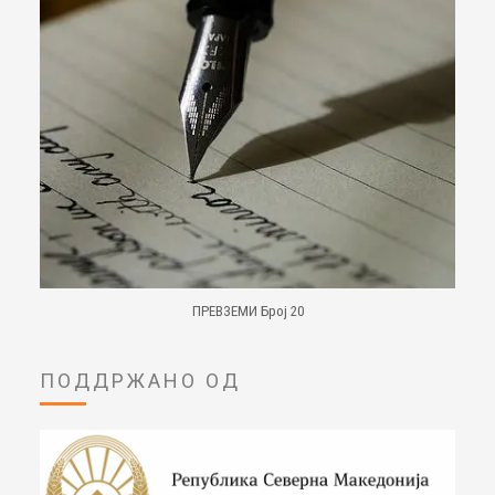
ПРЕВЗЕМИ Број 20
ПОДДРЖАНО ОД