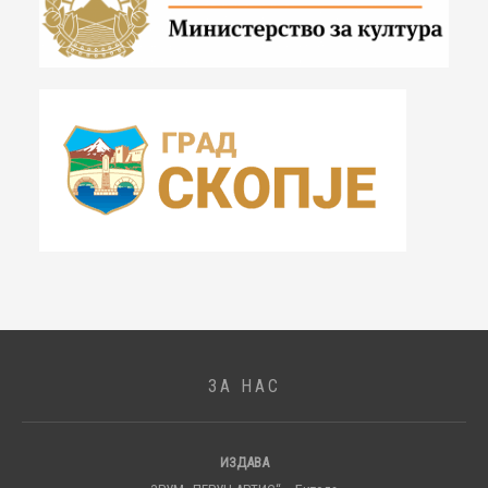
ЗА НАС
ИЗДАВА