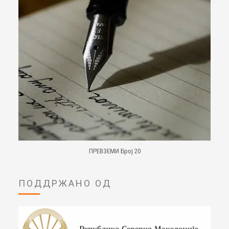
ПРЕВЗЕМИ Број 20
ПОДДРЖАНО ОД