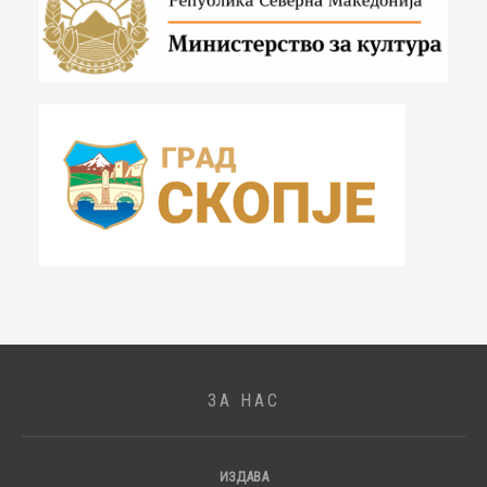
ЗА НАС
ИЗДАВА