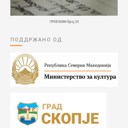
ПРЕВЗЕМИ Број 20
ПОДДРЖАНО ОД