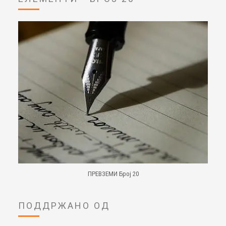
ПРЕВЗЕМИ Број 20
ПОДДРЖАНО ОД