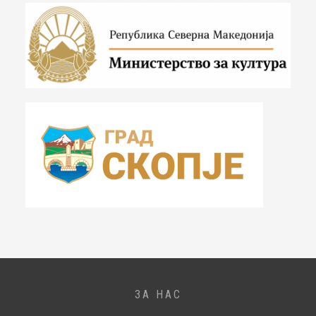
ЗА НАС