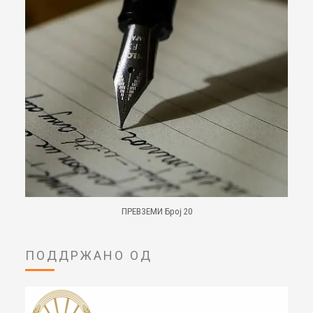
ПРЕВЗЕМИ Број 20
ПОДДРЖАНО ОД