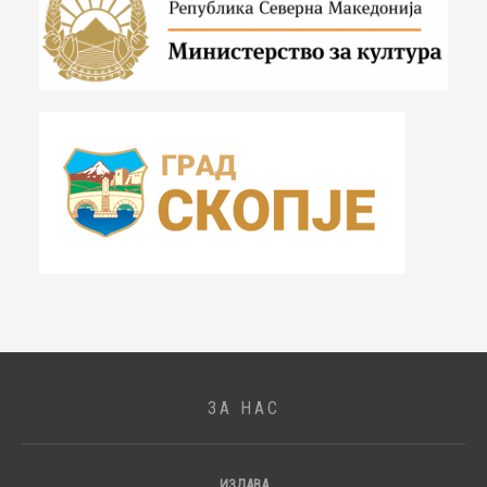
ЗА НАС
ИЗДАВА