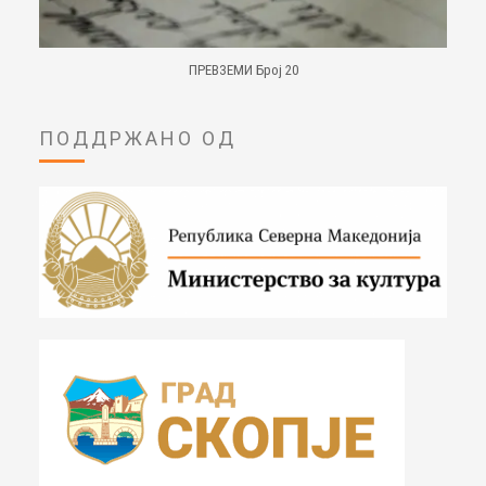
ПРЕВЗЕМИ Број 20
ПОДДРЖАНО ОД