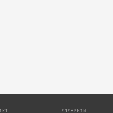
АКТ
ЕЛЕМЕНТИ