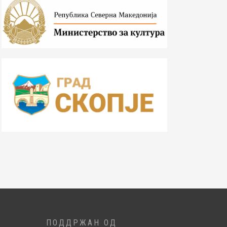
ПОДДРЖАН ОД