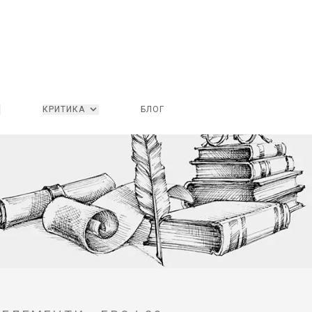
КРИТИКА
БЛОГ