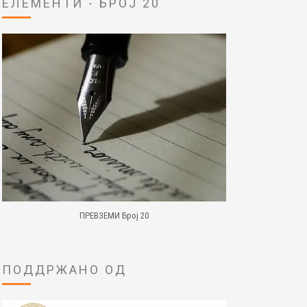
ЕЛЕМЕНТИ - БРОЈ 20
ПРЕВЗЕМИ Број 20
ПОДДРЖАНО ОД