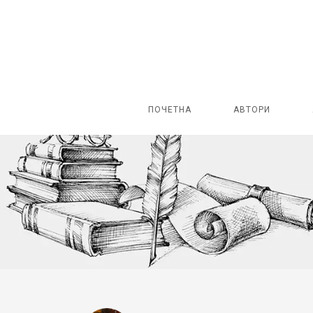
ПОЧЕТНА
АВТОРИ