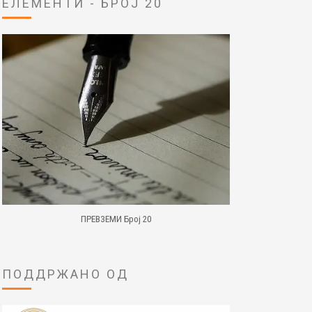
ЕЛЕМЕНТИ - БРОЈ 20
ПРЕВЗЕМИ Број 20
ПОДДРЖАНО ОД