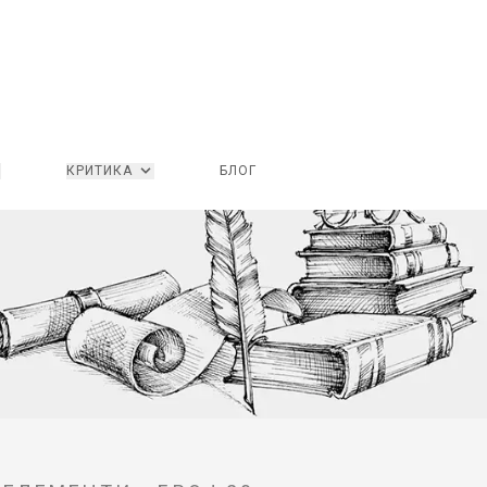
КРИТИКА
БЛОГ