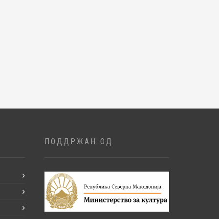
ПОДДРЖАН ОД