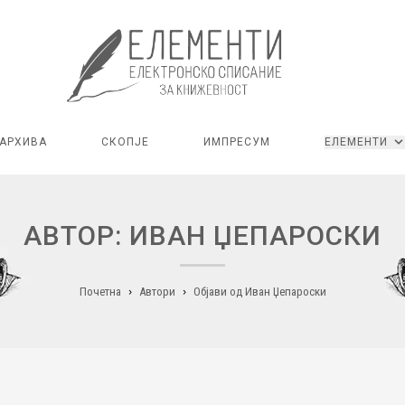
АРХИВА
СКОПЈЕ
ИМПРЕСУМ
ЕЛЕМЕНТИ
АВТОР: ИВАН ЏЕПАРОСКИ
Почетна
Автори
Објави од Иван Џепароски