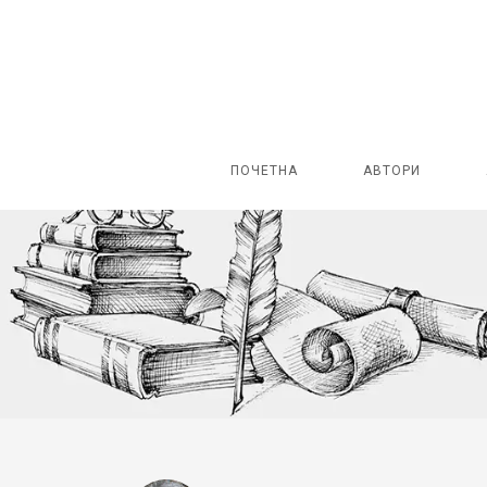
ПОЧЕТНА
АВТОРИ