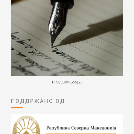
ПРЕВЗЕМИ Број 20
ПОДДРЖАНО ОД