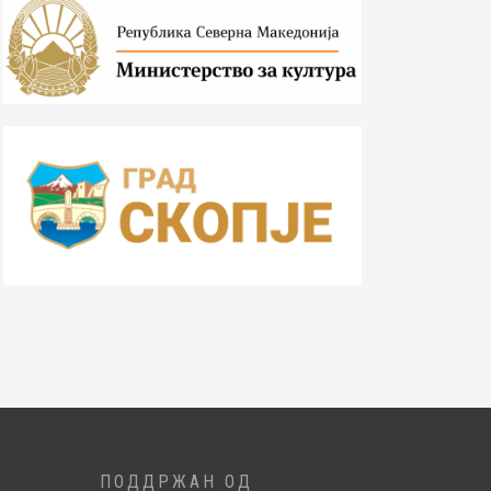
ПОДДРЖАН ОД