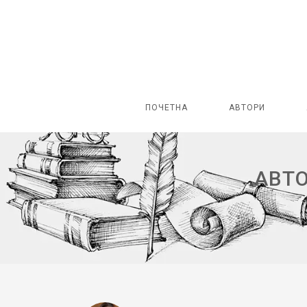
ПОЧЕТНА
АВТОРИ
АВТО