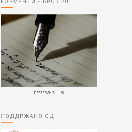
ЕЛЕМЕНТИ - БРОЈ 20
ПРЕВЗЕМИ Број 20
ПОДДРЖАНО ОД