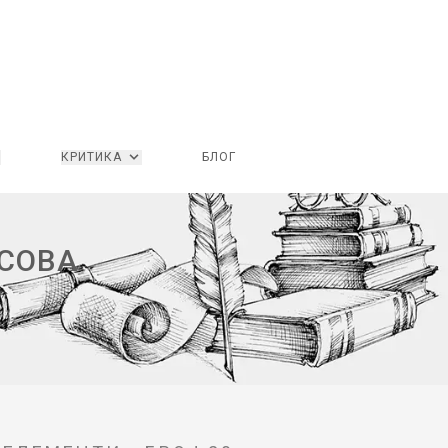
КРИТИКА
БЛОГ
АСОВА