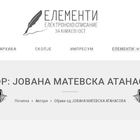
АРХИВА
СКОПЈЕ
ИМПРЕСУМ
ЕЛЕМЕНТИ
Р: ЈОВАНА МАТЕВСКА АТАН
Почетна
Автори
Објави од ЈОВАНА МАТЕВСКА АТАНАСОВА