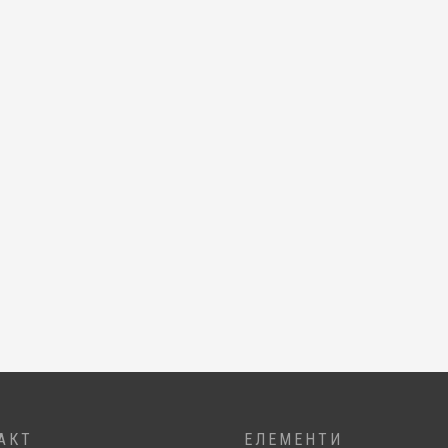
АКТ
ЕЛЕМЕНТИ