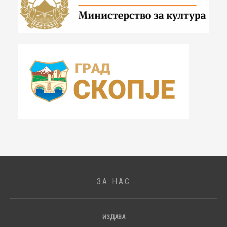
ЗА НАС
ИЗДАВА