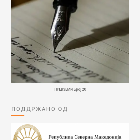
ПРЕВЗЕМИ Број 20
ПОДДРЖАНО ОД