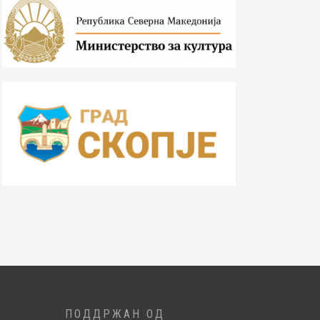
ПОДДРЖАН ОД