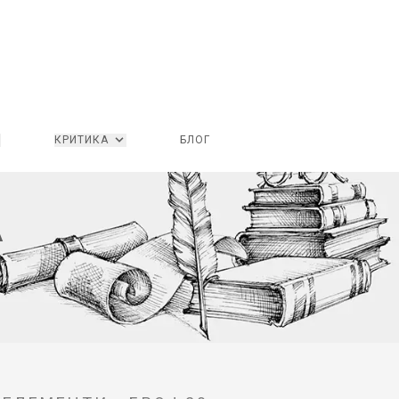
КРИТИКА
БЛОГ
А