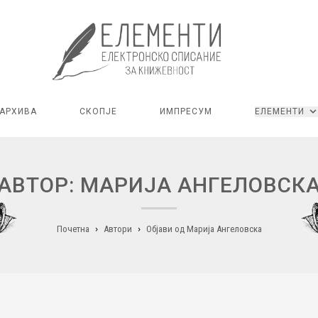
АРХИВА
СКОПЈЕ
ИМПРЕСУМ
ЕЛЕМЕНТИ
АВТОР: МАРИЈА АНГЕЛОВСК
Почетна
Автори
Објави од Марија Ангеловска