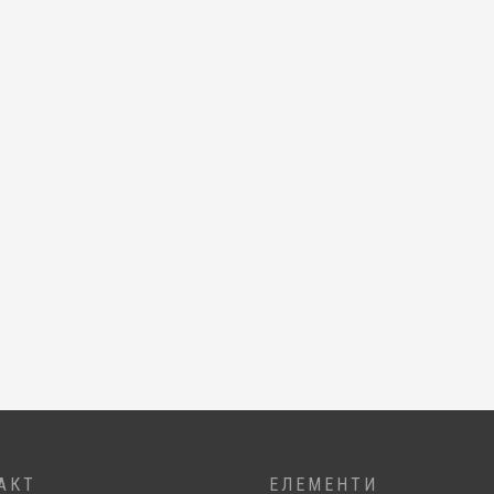
АКТ
ЕЛЕМЕНТИ