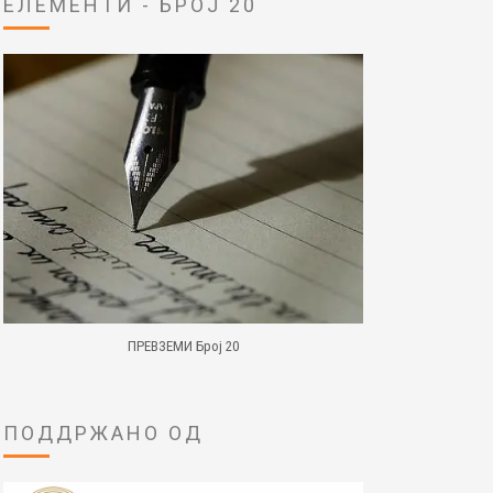
ЕЛЕМЕНТИ - БРОЈ 20
ПРЕВЗЕМИ Број 20
ПОДДРЖАНО ОД