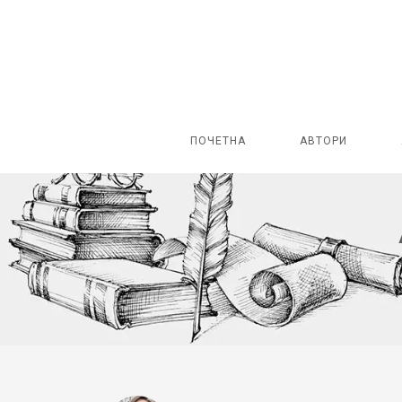
ПОЧЕТНА
АВТОРИ