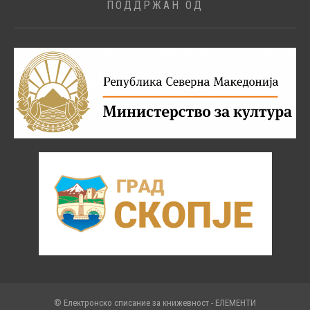
ПОДДРЖАН ОД
© Електронско списание за книжевност - ЕЛЕМЕНТИ