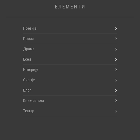
ЕЛЕМЕНТИ
Поезија
Проза
Драма
Есеи
Интервју
Скопје
Блог
Книжевност
Театар