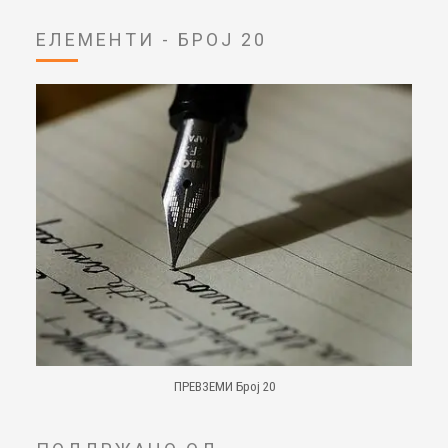
ЕЛЕМЕНТИ - БРОЈ 20
ПРЕВЗЕМИ Број 20