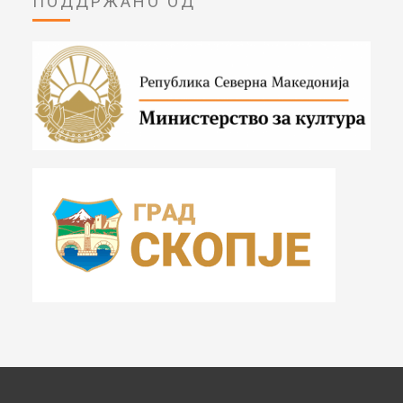
ПОДДРЖАНО ОД